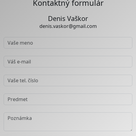
Kontaktný formulár
Denis Vaškor
denis.vaskor@gmail.com