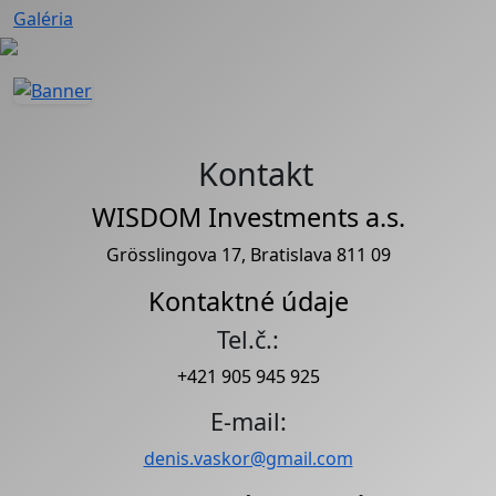
Galéria
Kontakt
WISDOM Investments a.s.
Grösslingova 17, Bratislava 811 09
Kontaktné údaje
Tel.č.:
+421 905 945 925
E-mail:
denis.vaskor@gmail.com